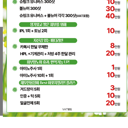
온라인상담