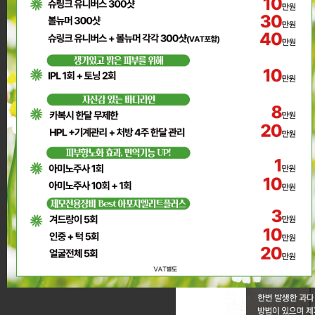
온라인상담